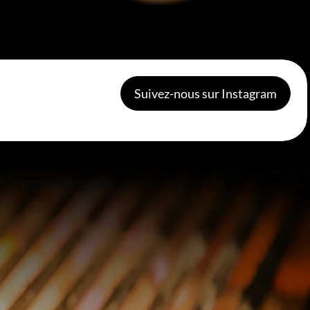
Suivez-nous sur Instagram